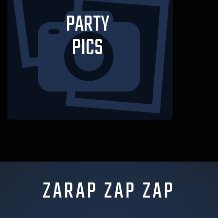
PARTY
PICS
ZARAP ZAP ZAP