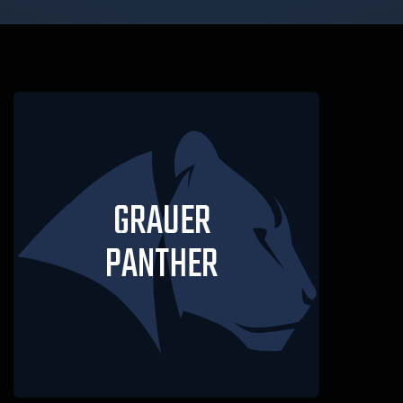
GRAUER
PANTHER