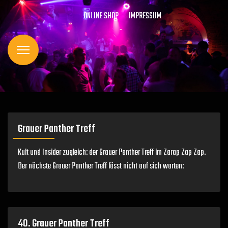
ONLINE SHOP
IMPRESSUM
Grauer Panther Treff
Kult und Insider zugleich: der Grauer Panther Treff im Zarap Zap Zap.
Der nächste Grauer Panther Treff lässt nicht auf sich warten:
40. Grauer Panther Treff