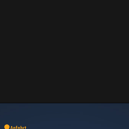
Anfahrt