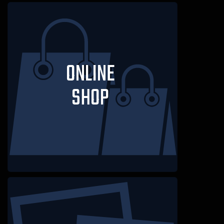
ONLINE
SHOP