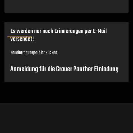
Es werden nur noch Erinnerungen per E-Mail
versendet!
Neueintragungen hier klicken:
Anmeldung für die Grauer Panther Einladung