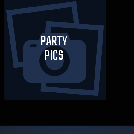
PARTY
PICS