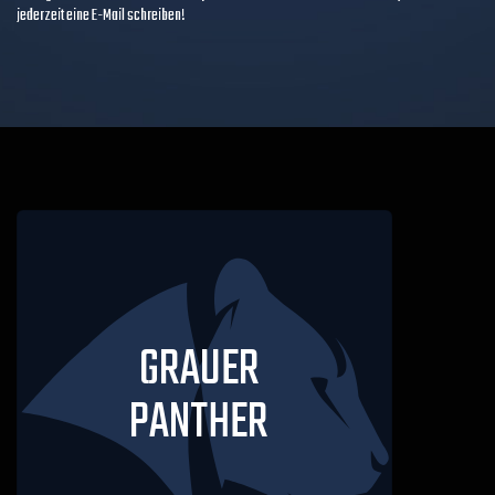
jederzeit eine E-Mail schreiben!
GRAUER
PANTHER