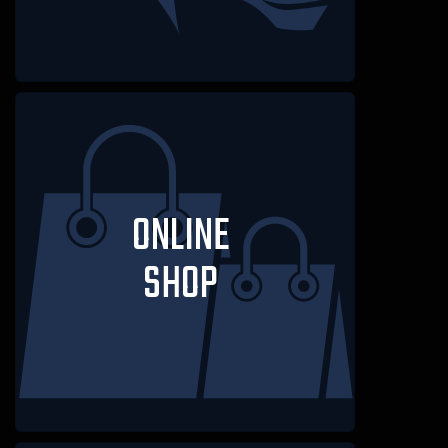
ONLINE
SHOP